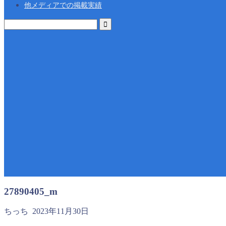
他メディアでの掲載実績
27890405_m
ちっち
2023年11月30日