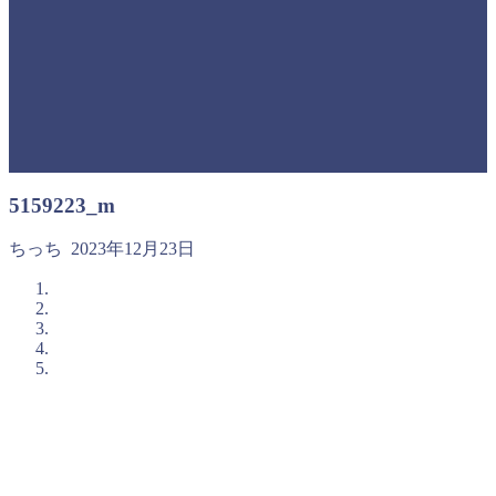
5159223_m
ちっち
2023年12月23日