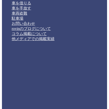
車を借りる
車を手放す
車両盗難
駐車場
お問い合わせ
rovinのブログについて
コラム掲載について
他メディアでの掲載実績