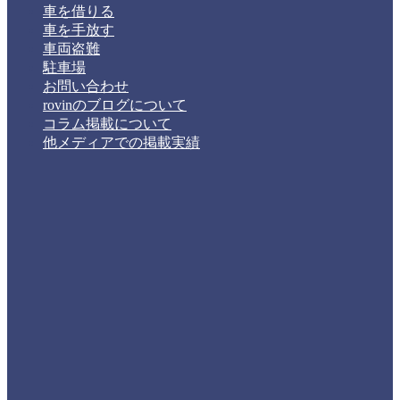
車を借りる
車を手放す
車両盗難
駐車場
お問い合わせ
rovinのブログについて
コラム掲載について
他メディアでの掲載実績