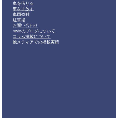
車を借りる
車を手放す
車両盗難
駐車場
お問い合わせ
rovinのブログについて
コラム掲載について
他メディアでの掲載実績