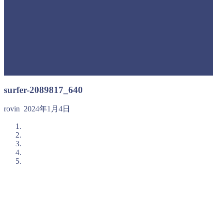
surfer-2089817_640
rovin
2024年1月4日