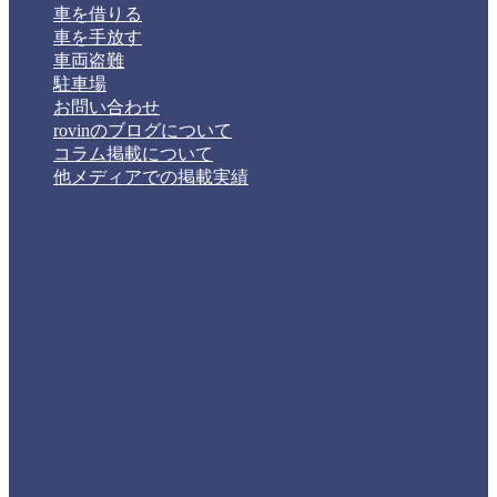
車を借りる
車を手放す
車両盗難
駐車場
お問い合わせ
rovinのブログについて
コラム掲載について
他メディアでの掲載実績