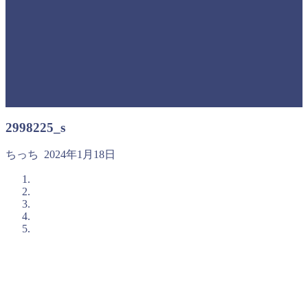
2998225_s
ちっち
2024年1月18日