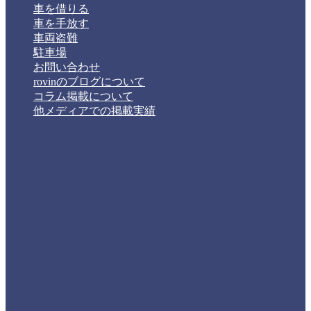
車を借りる
車を手放す
車両盗難
駐車場
お問い合わせ
rovinのブログについて
コラム掲載について
他メディアでの掲載実績