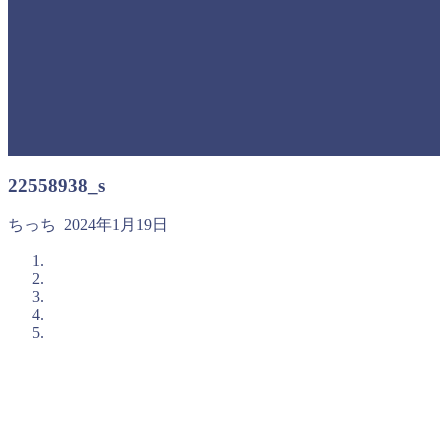
22558938_s
ちっち
2024年1月19日