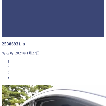
25386931_s
ちっち
2024年1月27日