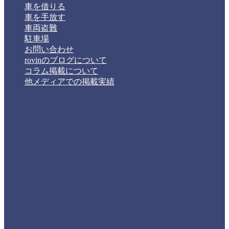
車を借りる
車を手放す
車両盗難
駐車場
お問い合わせ
rovinのブログについて
コラム掲載について
他メディアでの掲載実績