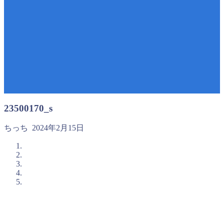
23500170_s
ちっち
2024年2月15日