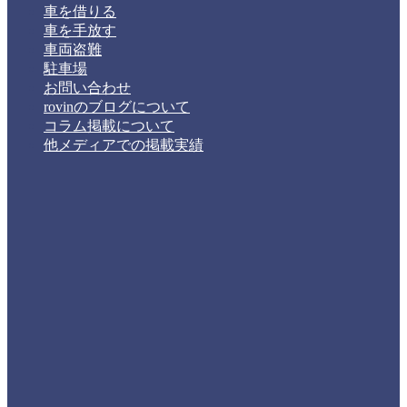
車を借りる
車を手放す
車両盗難
駐車場
お問い合わせ
rovinのブログについて
コラム掲載について
他メディアでの掲載実績