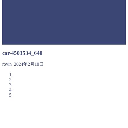
car-4503534_640
rovin
2024年2月18日