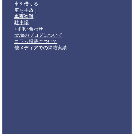
車を借りる
車を手放す
車両盗難
駐車場
お問い合わせ
rovinのブログについて
コラム掲載について
他メディアでの掲載実績