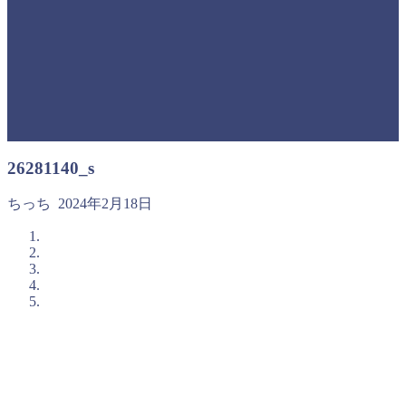
26281140_s
ちっち
2024年2月18日