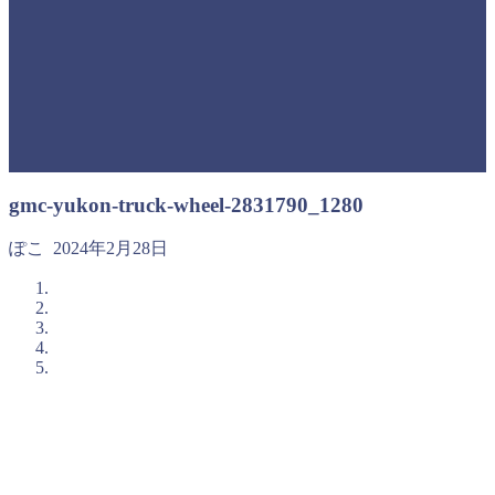
gmc-yukon-truck-wheel-2831790_1280
ぽこ
2024年2月28日