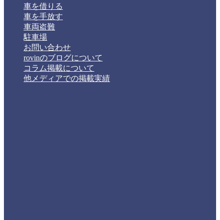
車を借りる
車を手放す
車両盗難
駐車場
お問い合わせ
rovinのブログについて
コラム掲載について
他メディアでの掲載実績