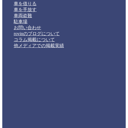
車を借りる
車を手放す
車両盗難
駐車場
お問い合わせ
rovinのブログについて
コラム掲載について
他メディアでの掲載実績