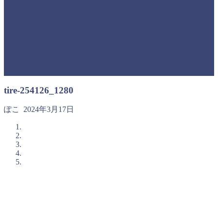
tire-254126_1280
ぽこ
2024年3月17日