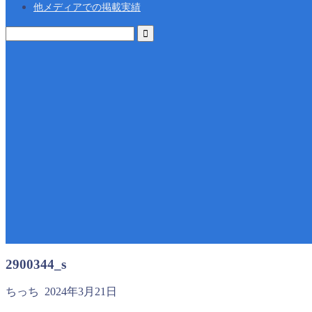
他メディアでの掲載実績
2900344_s
ちっち
2024年3月21日