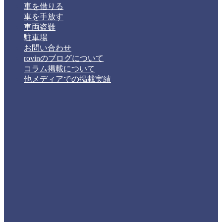
車を借りる
車を手放す
車両盗難
駐車場
お問い合わせ
rovinのブログについて
コラム掲載について
他メディアでの掲載実績