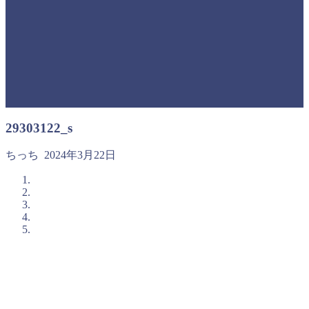
29303122_s
ちっち
2024年3月22日