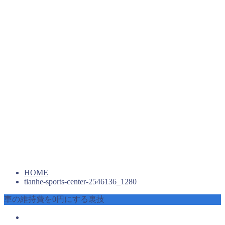
HOME
tianhe-sports-center-2546136_1280
車の維持費を0円にする裏技