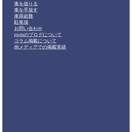
車を借りる
車を手放す
車両盗難
駐車場
お問い合わせ
rovinのブログについて
コラム掲載について
他メディアでの掲載実績