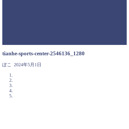
tianhe-sports-center-2546136_1280
ぽこ
2024年5月1日