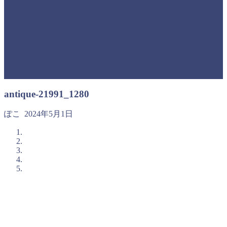
antique-21991_1280
ぽこ
2024年5月1日