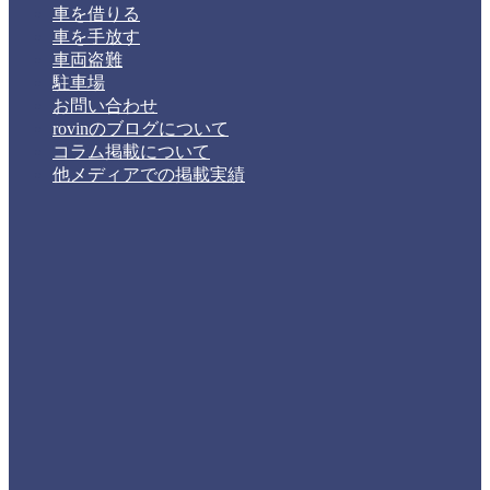
車を借りる
車を手放す
車両盗難
駐車場
お問い合わせ
rovinのブログについて
コラム掲載について
他メディアでの掲載実績