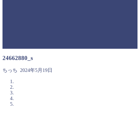
24662880_s
ちっち
2024年5月19日