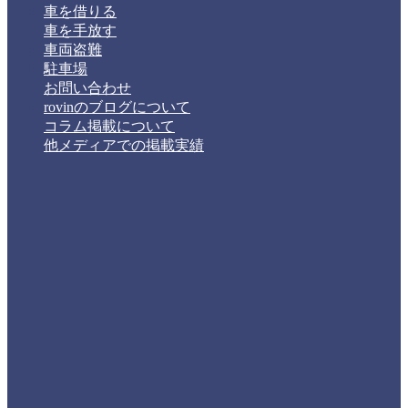
車を借りる
車を手放す
車両盗難
駐車場
お問い合わせ
rovinのブログについて
コラム掲載について
他メディアでの掲載実績