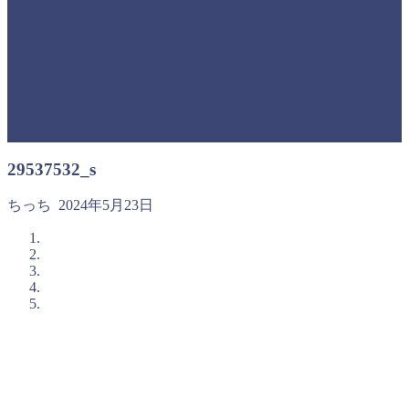
29537532_s
ちっち
2024年5月23日