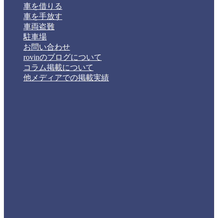
車を借りる
車を手放す
車両盗難
駐車場
お問い合わせ
rovinのブログについて
コラム掲載について
他メディアでの掲載実績