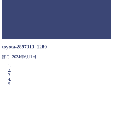
toyota-2897313_1280
ぽこ
2024年6月1日