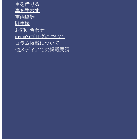
車を借りる
車を手放す
車両盗難
駐車場
お問い合わせ
rovinのブログについて
コラム掲載について
他メディアでの掲載実績