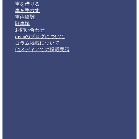
車を借りる
車を手放す
車両盗難
駐車場
お問い合わせ
rovinのブログについて
コラム掲載について
他メディアでの掲載実績