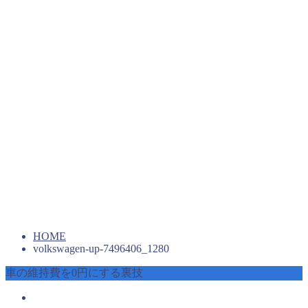
HOME
volkswagen-up-7496406_1280
車の維持費を0円にする裏技