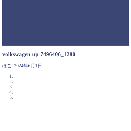
volkswagen-up-7496406_1280
ぽこ
2024年6月1日