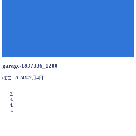
garage-1837336_1280
ぽこ
2024年7月4日