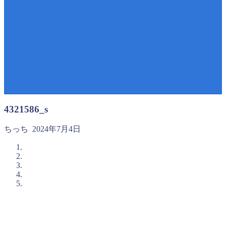
4321586_s
ちっち
2024年7月4日