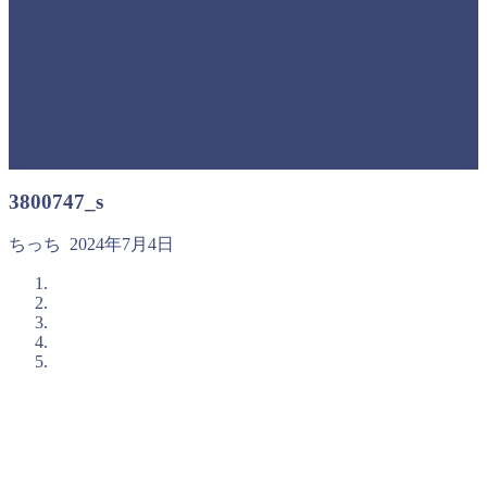
3800747_s
ちっち
2024年7月4日