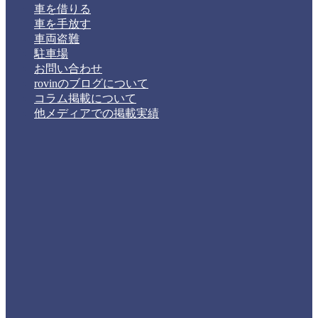
車を借りる
車を手放す
車両盗難
駐車場
お問い合わせ
rovinのブログについて
コラム掲載について
他メディアでの掲載実績