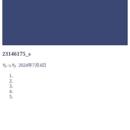
23146175_s
ちっち
2024年7月4日