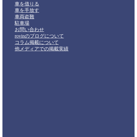
車を借りる
車を手放す
車両盗難
駐車場
お問い合わせ
rovinのブログについて
コラム掲載について
他メディアでの掲載実績