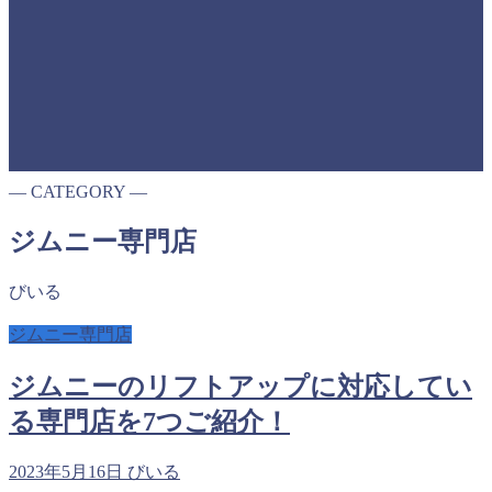
― CATEGORY ―
ジムニー専門店
びいる
ジムニー専門店
ジムニーのリフトアップに対応してい
る専門店を7つご紹介！
2023年5月16日
びいる