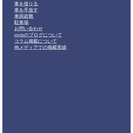
車を借りる
車を手放す
車両盗難
駐車場
お問い合わせ
rovinのブログについて
コラム掲載について
他メディアでの掲載実績