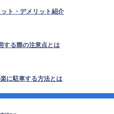
リット・デメリット紹介
用する際の注意点とは
！楽に駐車する方法とは