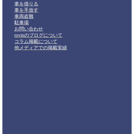
車を借りる
車を手放す
車両盗難
駐車場
お問い合わせ
rovinのブログについて
コラム掲載について
他メディアでの掲載実績