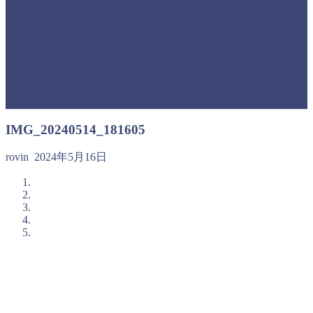
IMG_20240514_181605
rovin
2024年5月16日