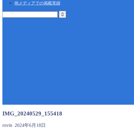
他メディアでの掲載実績
IMG_20240529_155418
rovin
2024年6月18日