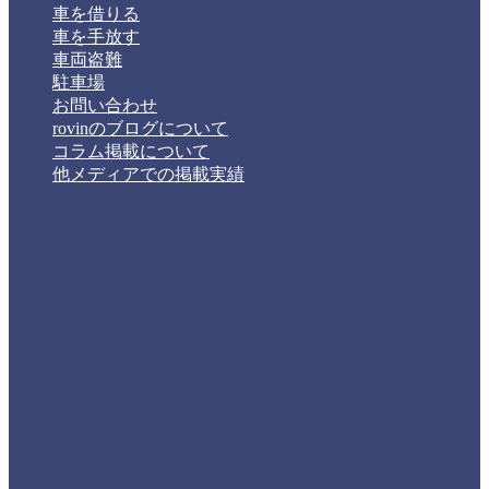
車を借りる
車を手放す
車両盗難
駐車場
お問い合わせ
rovinのブログについて
コラム掲載について
他メディアでの掲載実績