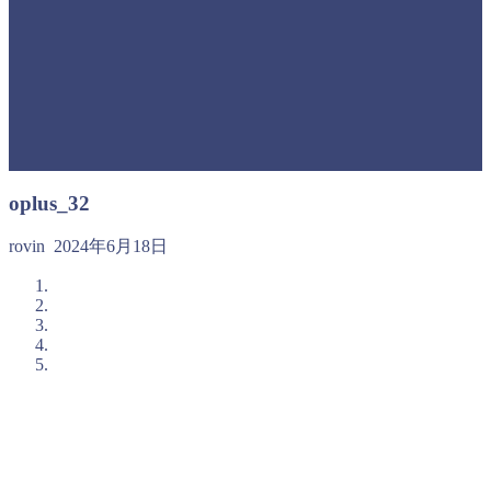
oplus_32
rovin
2024年6月18日