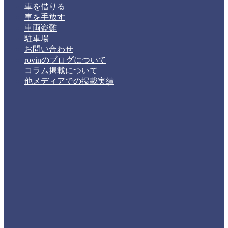
車を借りる
車を手放す
車両盗難
駐車場
お問い合わせ
rovinのブログについて
コラム掲載について
他メディアでの掲載実績