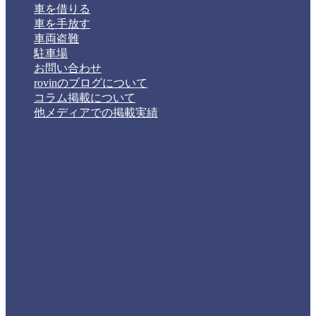
車を借りる
車を手放す
車両盗難
駐車場
お問い合わせ
rovinのブログについて
コラム掲載について
他メディアでの掲載実績