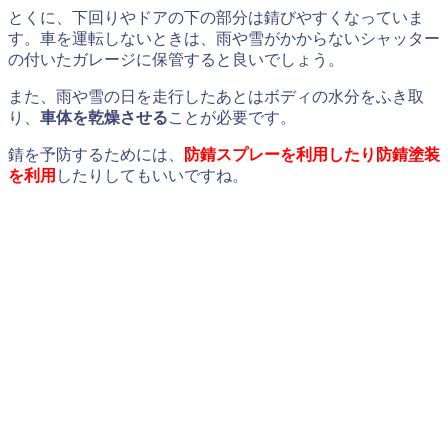
とくに、下回りやドアの下の部分は錆びやすくなっていま
す。車を運転しないときは、雨や雪がかからないシャッター
の付いたガレージに保管すると良いでしょう。
また、雨や雪の日を走行したあとはボディの水分をふき取
り、
車体を乾燥させる
ことが必要です。
錆を予防するためには、
防錆スプレーを利用したり防錆塗装
を利用
したりしてもいいですね。