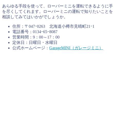
あらゆる手段を使って、ローバーミニを運転できるように手
を尽くしてくれます。ローバーミニの運転で知りたいことを
相談してみてはいかがでしょうか。
住所：〒047ｰ0263 北海道小樽市見晴町21ｰ1
電話番号：0134ｰ65ｰ8087
営業時間：9：00～17：00
定休日：日曜日・水曜日
公式ホームページ：
GarageMINI（ガレージミニ）