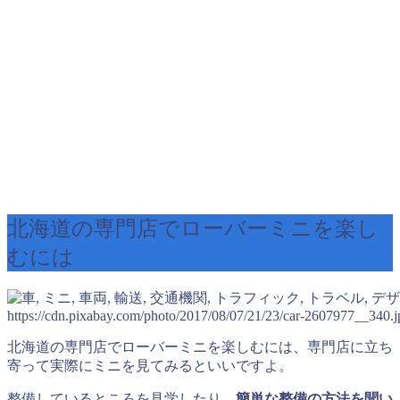
北海道の専門店でローバーミニを楽し
むには
https://cdn.pixabay.com/photo/2017/08/07/21/23/car-2607977__340.j
北海道の専門店でローバーミニを楽しむには、専門店に立ち
寄って実際にミニを見てみるといいですよ。
整備しているところを見学したり、
簡単な整備の方法を聞い