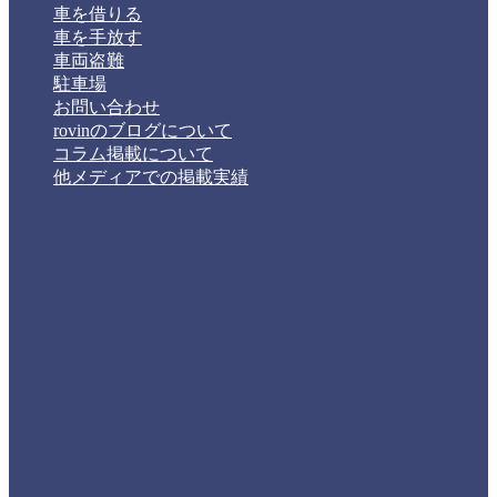
車を借りる
車を手放す
車両盗難
駐車場
お問い合わせ
rovinのブログについて
コラム掲載について
他メディアでの掲載実績