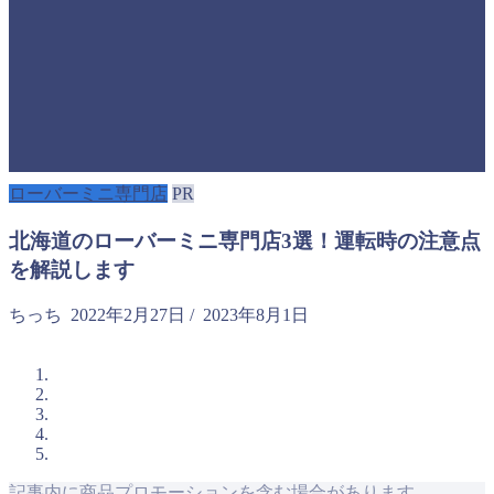
ローバーミニ専門店
PR
北海道のローバーミニ専門店3選！運転時の注意点
を解説します
ちっち
2022年2月27日
/
2023年8月1日
記事内に商品プロモーションを含む場合があります