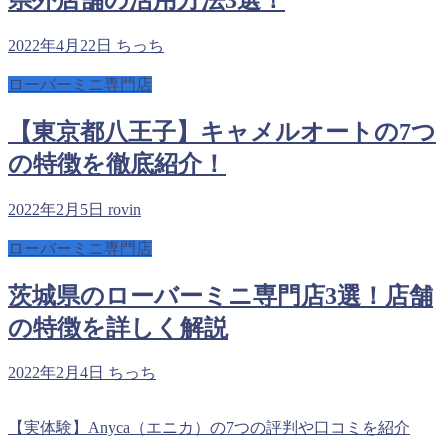
2022年4月22日
ちっち
ローバーミニ専門店
【東京都八王子】キャメルオートの7つ
の特徴を徹底紹介！
2022年2月5日
rovin
ローバーミニ専門店
茨城県のローバーミニ専門店3選！店舗
の特徴を詳しく解説
2022年2月4日
ちっち
【実体験】Anyca（エニカ）の7つの評判や口コミを紹介