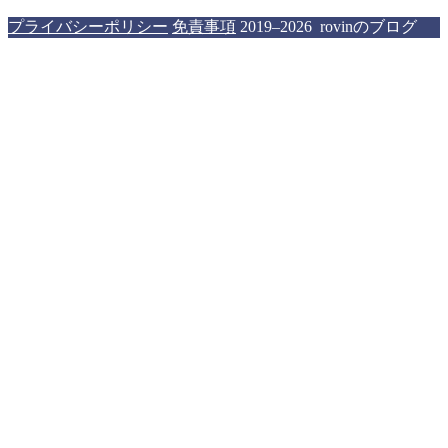
プライバシーポリシー
免責事項
2019–2026 rovinのブログ