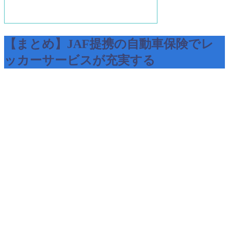
【まとめ】JAF提携の自動車保険でレ
ッカーサービスが充実する