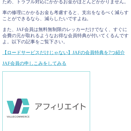
ため、トラブル対応にかかるお金がほとんどかかりません。
車の修理にかかるお金も考慮すると、支出をなるべく減らす
ことができるなら、減らしたいですよね。
また、JAF会員は無料無制限のレッカーだけでなく、すぐに
会費の元が取れるようなお得な会員特典が付いてくるんです
よ。以下の記事をご覧下さい。
【ロードサービスだけじゃない】JAFの会員特典を7つ紹介
JAF会員の申しこみをしてみる