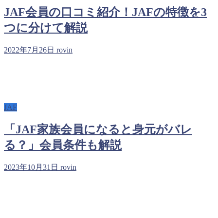
JAF会員の口コミ紹介！JAFの特徴を3
つに分けて解説
2022年7月26日
rovin
JAF
「JAF家族会員になると身元がバレ
る？」会員条件も解説
2023年10月31日
rovin