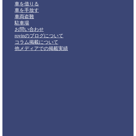
車を借りる
車を手放す
車両盗難
駐車場
お問い合わせ
rovinのブログについて
コラム掲載について
他メディアでの掲載実績