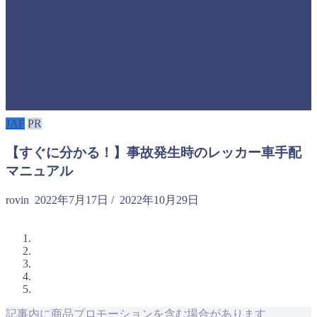
JAF
PR
【すぐに分かる！】事故発生時のレッカー車手配
マニュアル
rovin
2022年7月17日
/
2022年10月29日
記事内に商品プロモーションを含む場合があります