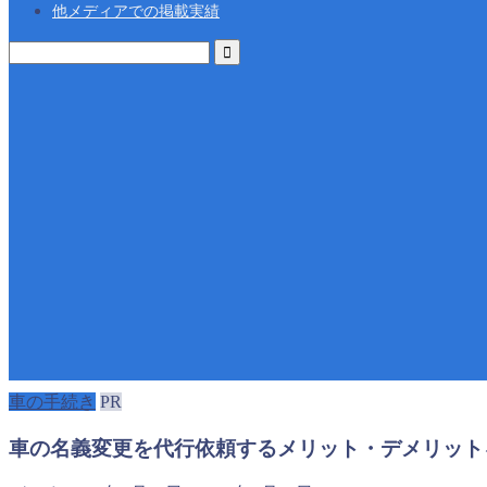
他メディアでの掲載実績
車の手続き
PR
車の名義変更を代行依頼するメリット・デメリット