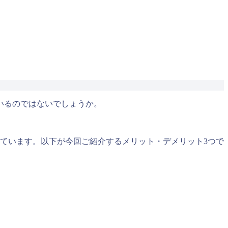
いるのではないでしょうか。
ています。以下が今回ご紹介するメリット・デメリット3つで