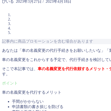
びいる
2023年3月27日
/
2023年4月18日
記事内に商品プロモーションを含む場合があります
あなたは「車の名義変更の代行手続きをお願いしたいな」「
車の名義変更をこれからする予定で、代行手続きを検討して
そこで本記事では、
車の名義変更を代行依頼するメリット・
す。
車の名義変更を代行するメリット
手間がかからない
申請書類の書き損じを防げる