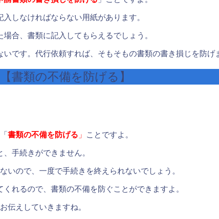
記入しなければならない用紙があります。
た場合、書類に記入してもらえるでしょう。
ないです。
代行依頼すれば、そもそもの書類の書き損じを防げ
【書類の不備を防げる】
は「
書類の不備を防げる
」
ことですよ。
と、手続きができません。
らないので、一度で手続きを終えられないでしょう。
てくれるので、書類の不備を防ぐことができますよ。
をお伝えしていきますね。