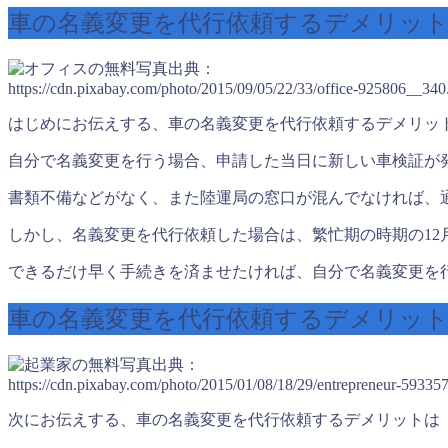
車の名義変更を代行依頼するデメリッ
出典：
https://cdn.pixabay.com/photo/2015/09/05/22/33/office-925806__340
はじめにお伝えする、車の名義変更を代行依頼するデメリッ
自分で名義変更を行う場合、申請した当日に新しい車検証が
書類不備などがなく、また陸運局の窓口が混んでなければ、
しかし、名義変更を代行依頼した場合は、繁忙期の時期の12
できるだけ早く手続きを済ませたければ、自分で名義変更を
車の名義変更を代行依頼するデメリッ
出典：
https://cdn.pixabay.com/photo/2015/01/08/18/29/entrepreneur-59335
次にお伝えする、車の名義変更を代行依頼するデメリットは