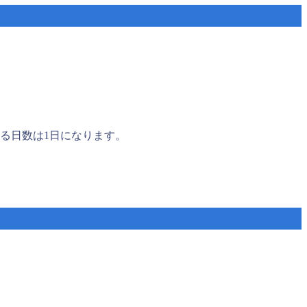
る日数は1日になります。