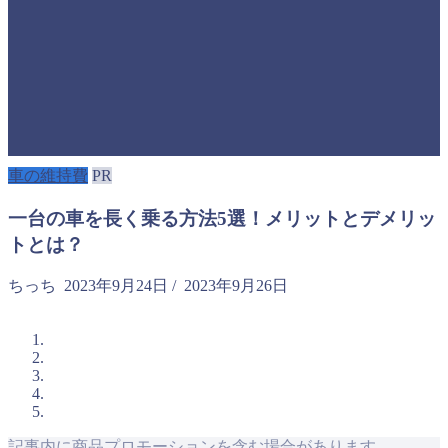
車の維持費
PR
一台の車を長く乗る方法5選！メリットとデメリッ
トとは？
ちっち
2023年9月24日
/
2023年9月26日
記事内に商品プロモーションを含む場合があります