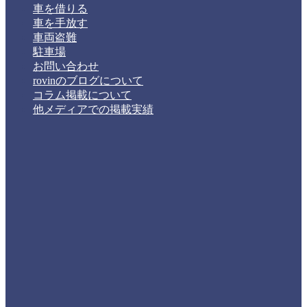
車を借りる
車を手放す
車両盗難
駐車場
お問い合わせ
rovinのブログについて
コラム掲載について
他メディアでの掲載実績