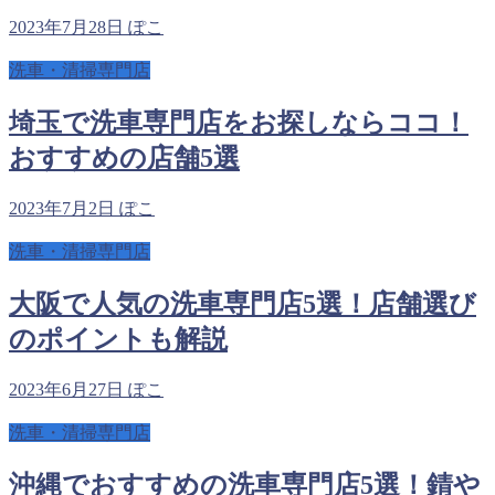
2023年7月28日
ぽこ
洗車・清掃専門店
埼玉で洗車専門店をお探しならココ！
おすすめの店舗5選
2023年7月2日
ぽこ
洗車・清掃専門店
大阪で人気の洗車専門店5選！店舗選び
のポイントも解説
2023年6月27日
ぽこ
洗車・清掃専門店
沖縄でおすすめの洗車専門店5選！錆や