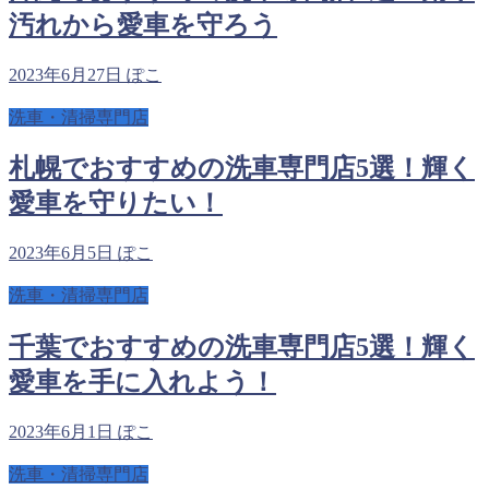
汚れから愛車を守ろう
2023年6月27日
ぽこ
洗車・清掃専門店
札幌でおすすめの洗車専門店5選！輝く
愛車を守りたい！
2023年6月5日
ぽこ
洗車・清掃専門店
千葉でおすすめの洗車専門店5選！輝く
愛車を手に入れよう！
2023年6月1日
ぽこ
洗車・清掃専門店