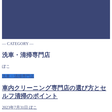
― CATEGORY ―
洗車・清掃専門店
ぽこ
洗車・清掃専門店
車内クリーニング専門店の選び方とセ
ルフ清掃のポイント
2023年7月31日
ぽこ