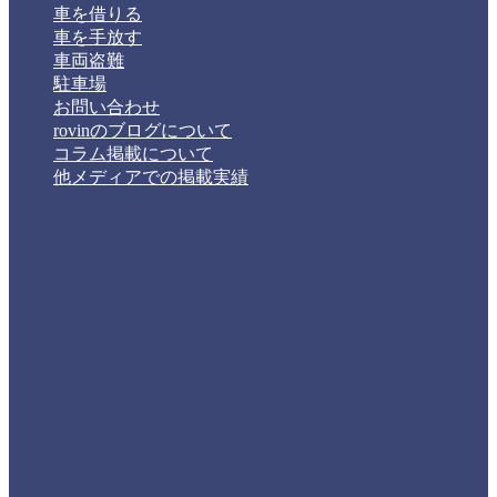
車を借りる
車を手放す
車両盗難
駐車場
お問い合わせ
rovinのブログについて
コラム掲載について
他メディアでの掲載実績