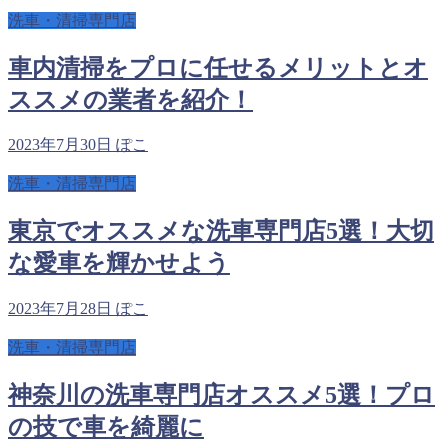
洗車・清掃専門店
車内清掃をプロに任せるメリットとオ
ススメの業者を紹介！
2023年7月30日
ぽこ
洗車・清掃専門店
東京でオススメな洗車専門店5選！大切
な愛車を輝かせよう
2023年7月28日
ぽこ
洗車・清掃専門店
神奈川の洗車専門店オススメ5選！プロ
の技で車を綺麗に