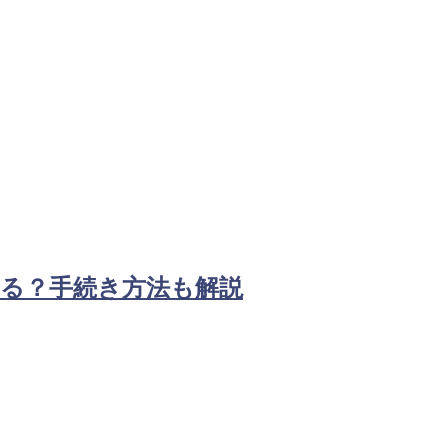
る？手続き方法も解説