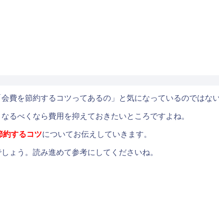
「会費を節約するコツってあるの」と気になっているのではな
、なるべくなら費用を抑えておきたいところですよね。
節約するコツ
についてお伝えしていきます。
でしょう。読み進めて参考にしてくださいね。