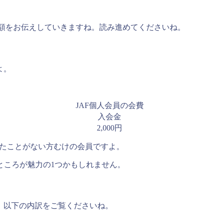
金額をお伝えしていきますね。読み進めてくださいね。
よ。
JAF個人会員の会費
入会金
2,000円
したことがない方むけの会員ですよ。
ところが魅力の1つかもしれません。
。以下の内訳をご覧くださいね。