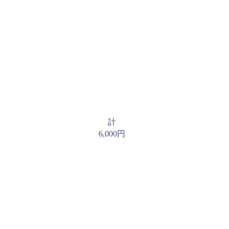
計
6,000円