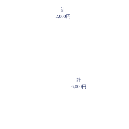
計
2,000円
計
6,000円