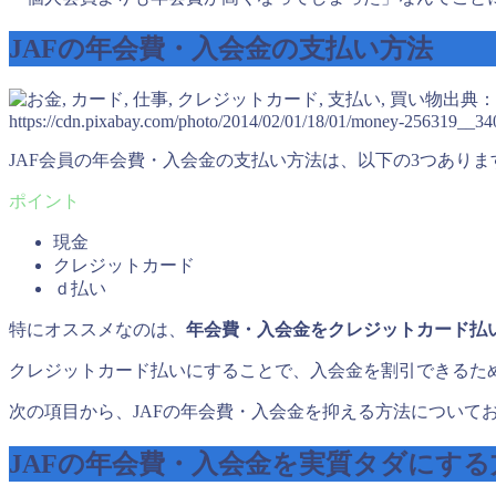
JAFの年会費・入会金の支払い方法
出典：
https://cdn.pixabay.com/photo/2014/02/01/18/01/money-256319__34
JAF会員の年会費・入会金の支払い方法は、以下の3つありま
現金
クレジットカード
ｄ払い
特にオススメなのは、
年会費・入会金をクレジットカード払
クレジットカード払いにすることで、入会金を割引できるため
次の項目から、JAFの年会費・入会金を抑える方法について
JAFの年会費・入会金を実質タダにする