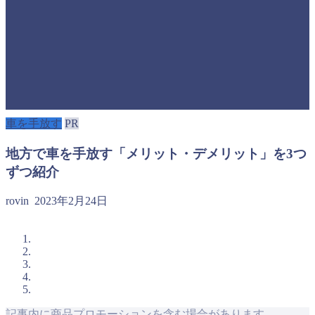
車を手放す
PR
地方で車を手放す「メリット・デメリット」を3つ
ずつ紹介
rovin
2023年2月24日
記事内に商品プロモーションを含む場合があります