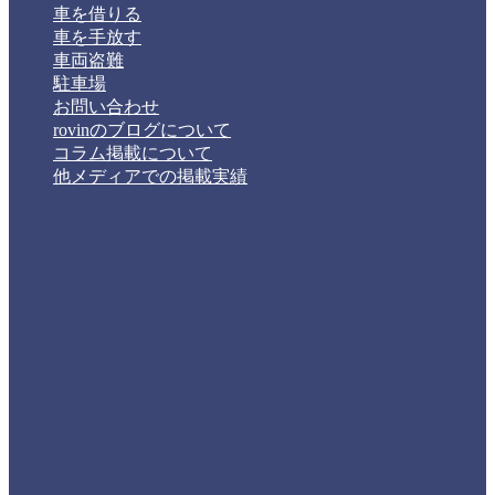
車を借りる
車を手放す
車両盗難
駐車場
お問い合わせ
rovinのブログについて
コラム掲載について
他メディアでの掲載実績