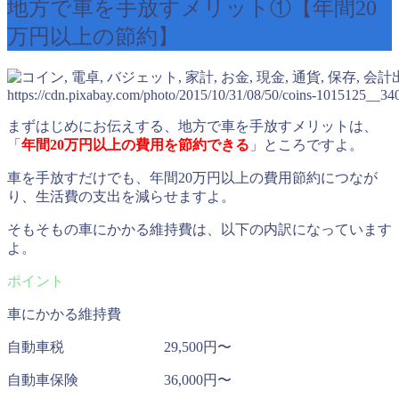
地方で車を手放すメリット①【年間20
万円以上の節約】
https://cdn.pixabay.com/photo/2015/10/31/08/50/coins-1015125__340
まずはじめにお伝えする、地方で車を手放すメリットは、
「
年間20万円以上の費用を節約できる
」ところですよ。
車を手放すだけでも、年間20万円以上の費用節約につなが
り、生活費の支出を減らせますよ。
そもそもの車にかかる維持費は、以下の内訳になっています
よ。
車にかかる維持費
自動車税 29,500円〜
自動車保険 36,000円〜