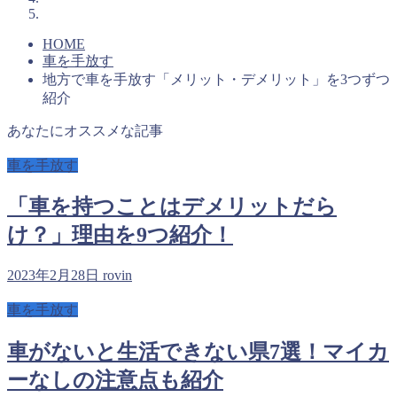
HOME
車を手放す
地方で車を手放す「メリット・デメリット」を3つずつ
紹介
あなたにオススメな記事
車を手放す
「車を持つことはデメリットだら
け？」理由を9つ紹介！
2023年2月28日
rovin
車を手放す
車がないと生活できない県7選！マイカ
ーなしの注意点も紹介