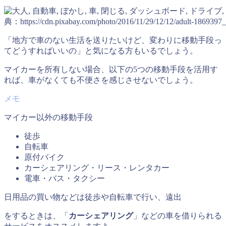
典：https://cdn.pixabay.com/photo/2016/11/29/12/12/adult-1869397
「地方で車のない生活を送りたいけど、変わりに移動手段っ
てどうすればいいの」と気になる方もいるでしょう。
マイカーを所有しない場合、以下の5つの移動手段を活用す
れば、車がなくても不便さを感じさせないでしょう。
マイカー以外の移動手段
徒歩
自転車
原付バイク
カーシェアリング・リース・レンタカー
電車・バス・タクシー
日用品の買い物などは徒歩や自転車で行い、遠出
をするときは、「
カーシェアリング
」などの車を借りられる