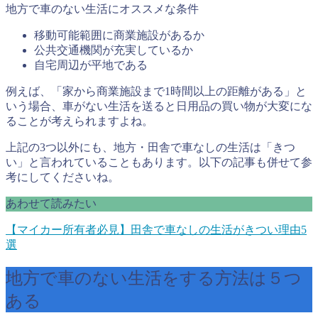
地方で車のない生活にオススメな条件
移動可能範囲に商業施設があるか
公共交通機関が充実しているか
自宅周辺が平地である
例えば、「家から商業施設まで1時間以上の距離がある」と
いう場合、車がない生活を送ると日用品の買い物が大変にな
ることが考えられますよね。
上記の3つ以外にも、地方・田舎で車なしの生活は「きつ
い」と言われていることもあります。以下の記事も併せて参
考にしてくださいね。
あわせて読みたい
【マイカー所有者必見】田舎で車なしの生活がきつい理由5
選
地方で車のない生活をする方法は５つ
ある