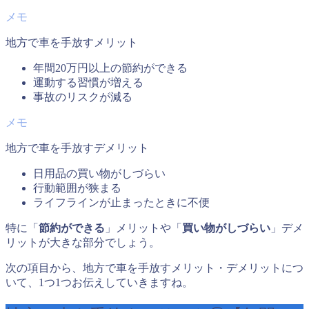
地方で車を手放すメリット
年間20万円以上の節約ができる
運動する習慣が増える
事故のリスクが減る
地方で車を手放すデメリット
日用品の買い物がしづらい
行動範囲が狭まる
ライフラインが止まったときに不便
特に「
節約ができる
」メリットや「
買い物がしづらい
」デメ
リットが大きな部分でしょう。
次の項目から、地方で車を手放すメリット・デメリットにつ
いて、1つ1つお伝えしていきますね。