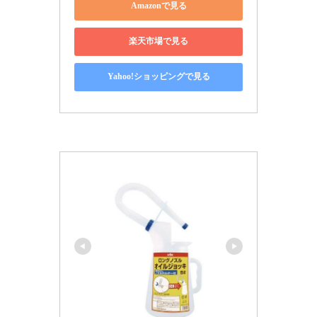
Amazonで見る
楽天市場で見る
Yahoo!ショッピングで見る