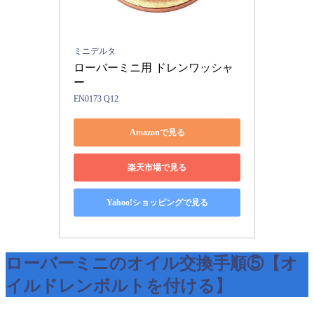
ミニデルタ
ローバーミニ用 ドレンワッシャ
ー
EN0173 Q12
Amazonで見る
楽天市場で見る
Yahoo!ショッピングで見る
ローバーミニのオイル交換手順⑤【オ
イルドレンボルトを付ける】