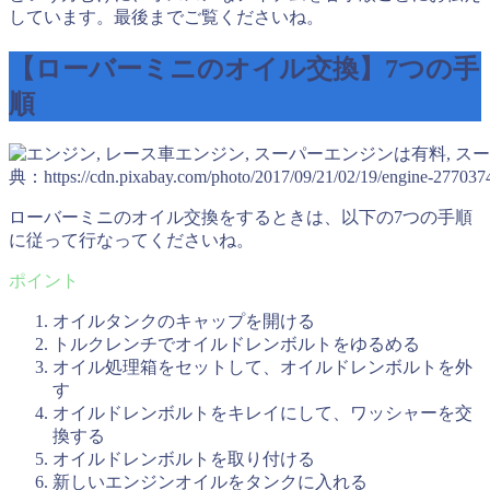
しています。最後までご覧くださいね。
【ローバーミニのオイル交換】7つの手
順
典：https://cdn.pixabay.com/photo/2017/09/21/02/19/engine-277037
ローバーミニのオイル交換をするときは、以下の7つの手順
に従って行なってくださいね。
オイルタンクのキャップを開ける
トルクレンチでオイルドレンボルトをゆるめる
オイル処理箱をセットして、オイルドレンボルトを外
す
オイルドレンボルトをキレイにして、ワッシャーを交
換する
オイルドレンボルトを取り付ける
新しいエンジンオイルをタンクに入れる