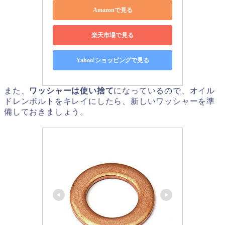
Amazonで見る
楽天市場で見る
Yahoo!ショッピングで見る
また、
ワッシャーは使い捨て
になっているので、オイル
ドレンボルトをキレイにしたら、新しいワッシャーを準
備しておきましょう。