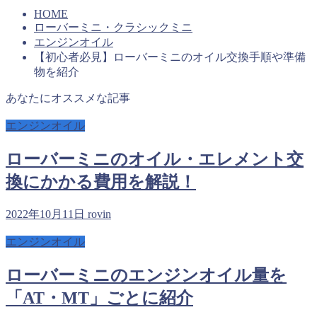
HOME
ローバーミニ・クラシックミニ
エンジンオイル
【初心者必見】ローバーミニのオイル交換手順や準備
物を紹介
あなたにオススメな記事
エンジンオイル
ローバーミニのオイル・エレメント交
換にかかる費用を解説！
2022年10月11日
rovin
エンジンオイル
ローバーミニのエンジンオイル量を
「AT・MT」ごとに紹介