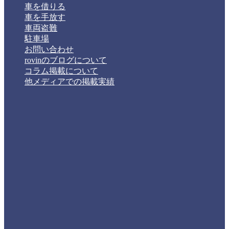
車を借りる
車を手放す
車両盗難
駐車場
お問い合わせ
rovinのブログについて
コラム掲載について
他メディアでの掲載実績