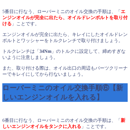
5番目に行なう、ローバーミニのオイル交換の手順は、「
エ
ンジンオイルが完全に出たら、オイルドレンボルトを取り付
ける
」ことです。
エンジンオイルが完全に出たら、キレイにしたオイルドレン
ボルトとワッシャーをトルクレンチで取り付けましょう。
トルクレンチは「
34Nm
」のトルクに設定して、締めすぎな
いように注意しましょう。
また、取り付ける際は、オイル出口の周辺もパーツクリーナ
ーでキレイにしてから行ないましょう。
ローバーミニのオイル交換手順⑥【新
しいエンジンオイルを入れる】
6番目に行なう、ローバーミニのオイル交換の手順は、「
新
しいエンジンオイルをタンクに入れる
」ことです。