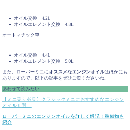
オイル交換 4.2L
オイルエレメント交換 4.8L
オートマチック車
オイル交換 4.4L
オイルエレメント交換 5.0L
また、ローバーミニに
オススメなエンジンオイル
はほかにも
ありますので、以下の記事をぜひご覧くださいね。
あわせて読みたい
【ミニ乗り必見】クラシックミニにおすすめなエンジン
オイル５選！
ローバーミニのエンジンオイルを詳しく解説！準備物も
紹介