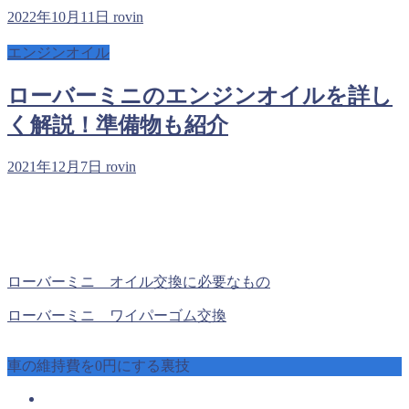
2022年10月11日
rovin
エンジンオイル
ローバーミニのエンジンオイルを詳し
く解説！準備物も紹介
2021年12月7日
rovin
ローバーミニ オイル交換に必要なもの
ローバーミニ ワイパーゴム交換
車の維持費を0円にする裏技