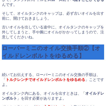
んです。
そして、オイルタンクのキャップは、必ず古いオイルを出す
前に、開けておきましょう。
古いオイルを出している途中に、オイルタンクのキャップを
外してしまうと、手や腕にオイルがかかってしまうので、注
意してくださいね。
ローバーミニのオイル交換手順②【オ
イルドレンボルトをゆるめる】
続いてお伝えする、ローバーミニのオイル交換の手順は、
「
トルクレンチでオイルドレンボルトをゆるめる
」ことです
よ。
オイルタンク内にある、オイルを出すときは、「
オイルドレ
ンボルト
」を回す必要がありますよ。