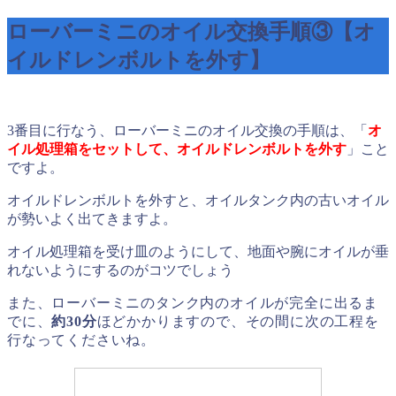
ローバーミニのオイル交換手順③【オ
イルドレンボルトを外す】
3番目に行なう、ローバーミニのオイル交換の手順は、「
オ
イル処理箱をセットして、オイルドレンボルトを外す
」こと
ですよ。
オイルドレンボルトを外すと、オイルタンク内の古いオイル
が勢いよく出てきますよ。
オイル処理箱を受け皿のようにして、地面や腕にオイルが垂
れないようにするのがコツでしょう
また、ローバーミニのタンク内のオイルが完全に出るま
でに、
約30分
ほどかかりますので、その間に次の工程を
行なってくださいね。