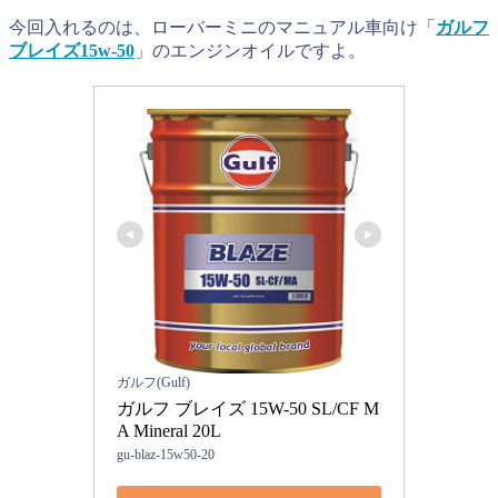
今回入れるのは、ローバーミニのマニュアル車向け「
ガルフ
ブレイズ15w-50
」のエンジンオイルですよ。
ガルフ(Gulf)
ガルフ ブレイズ 15W-50 SL/CF M
A Mineral 20L
gu-blaz-15w50-20