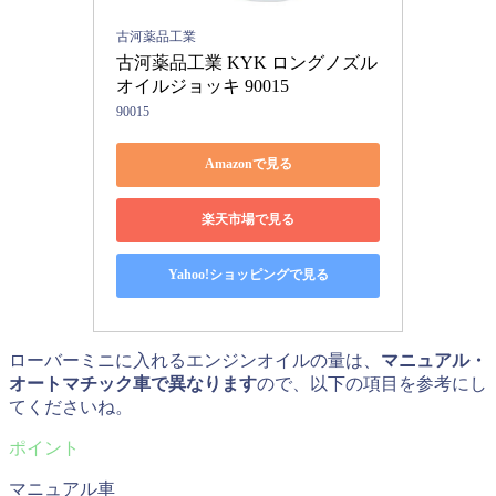
古河薬品工業
古河薬品工業 KYK ロングノズル
オイルジョッキ 90015
90015
Amazonで見る
楽天市場で見る
Yahoo!ショッピングで見る
ローバーミニに入れるエンジンオイルの量は、
マニュアル・
オートマチック車で異なります
ので、以下の項目を参考にし
てくださいね。
マニュアル車