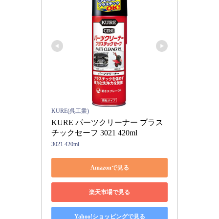
KURE(呉工業)
KURE パーツクリーナー プラス
チックセーフ 3021 420ml
3021 420ml
Amazonで見る
楽天市場で見る
Yahoo!ショッピングで見る