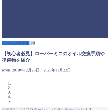
エンジンオイル
PR
【初心者必見】ローバーミニのオイル交換手順や
準備物を紹介
rovin
2019年12月26日
/
2023年11月22日
記事内に商品プロモーションを含む場合があります