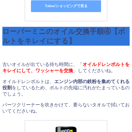
Yahoo!ショッピングで見る
ローバーミニのオイル交換手順④【ボ
ルトをキレイにする】
古いオイルが出ている待ち時間に、「
オイルドレンボルトを
キレイにして、ワッシャーを交換
」してくださいね。
オイルドレンボルトは、
エンジン内部の鉄粉を集めてくれる
役割
をしているため、ボルトの先端に汚れがたまっているの
でしょう。
パーツクリーナーを吹きかけて、要らないタオルで拭いてお
いてくださいね。