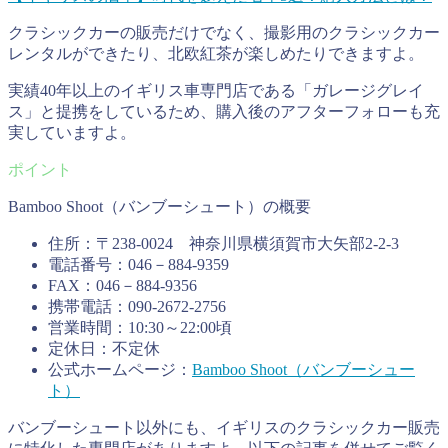
クラシックカーの販売だけでなく、撮影用のクラシックカー
レンタルができたり、北欧紅茶が楽しめたりできますよ。
実績40年以上のイギリス車専門店である「ガレージグレイ
ス」と提携をしているため、購入後のアフターフォローも充
実していますよ。
Bamboo Shoot（バンブーシュート）の概要
住所：〒238-0024 神奈川県横須賀市大矢部2-2-3
電話番号：046－884-9359
FAX：046－884-9356
携帯電話：090-2672-2756
営業時間：10:30～22:00頃
定休日：不定休
公式ホームページ：
Bamboo Shoot（バンブーシュー
ト）
バンブーシュート以外にも、イギリスのクラシックカー販売