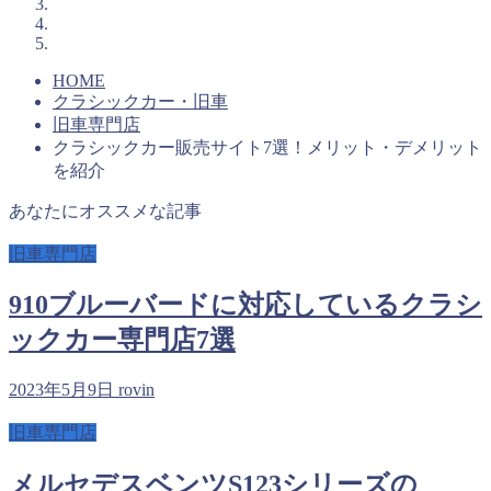
HOME
クラシックカー・旧車
旧車専門店
クラシックカー販売サイト7選！メリット・デメリット
を紹介
あなたにオススメな記事
旧車専門店
910ブルーバードに対応しているクラシ
ックカー専門店7選
2023年5月9日
rovin
旧車専門店
メルセデスベンツS123シリーズの