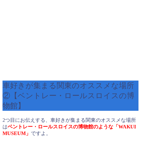
車好きが集まる関東のオススメな場所
②【ベントレー・ロールスロイスの博
物館】
2つ目にお伝えする、車好きが集まる関東のオススメな場所
は
ベントレー・ロールスロイスの博物館のような「WAKUI
MUSEUM
」
ですよ。