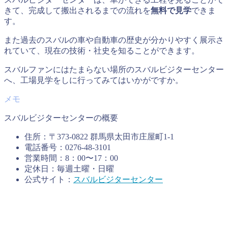
きて、完成して搬出されるまでの流れを
無料で見学
できま
す。
また過去のスバルの車や自動車の歴史が分かりやすく展示さ
れていて、現在の技術・社史を知ることができます。
スバルファンにはたまらない場所のスバルビジターセンター
へ、工場見学をしに行ってみてはいかがですか。
スバルビジターセンターの概要
住所：〒373-0822 群馬県太田市庄屋町1-1
電話番号：0276-48-3101
営業時間：8：00〜17：00
定休日：毎週土曜・日曜
公式サイト：
スバルビジターセンター