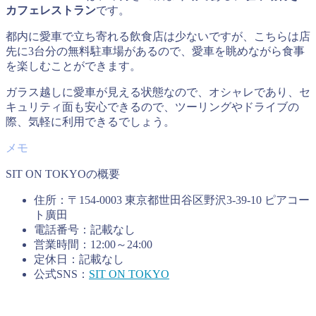
カフェレストラン
です。
都内に愛車で立ち寄れる飲食店は少ないですが、こちらは店
先に3台分の無料駐車場があるので、愛車を眺めながら食事
を楽しむことができます。
ガラス越しに愛車が見える状態なので、オシャレであり、セ
キュリティ面も安心できるので、ツーリングやドライブの
際、気軽に利用できるでしょう。
SIT ON TOKYOの概要
住所：〒154-0003 東京都世田谷区野沢3-39-10 ピアコー
ト廣
田
電話番号：記載なし
営業時間：12:00～24:00
定休日：記載なし
公式SNS：
SIT ON TOKYO