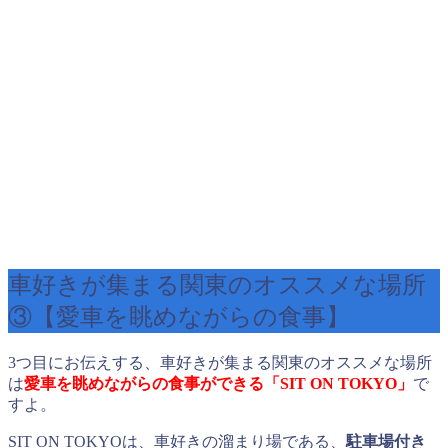
車好きが集まる関東のオススメな場所
③【愛車を眺めながらの食事】
3つ目にお伝えする、車好きが集まる関東のオススメな場所
は
愛車を眺めながらの食事ができる「SIT ON TOKYO
」
で
すよ。
SIT ON TOKYOは、車好きの溜まり場である、
駐車場付き