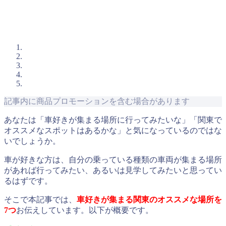
記事内に商品プロモーションを含む場合があります
あなたは「車好きが集まる場所に行ってみたいな」「関東で
オススメなスポットはあるかな」と気になっているのではな
いでしょうか。
車が好きな方は、自分の乗っている種類の車両が集まる場所
があれば行ってみたい、あるいは見学してみたいと思ってい
るはずです。
そこで本記事では、
車好きが集まる関東のオススメな場所を
7つ
お伝えしています。以下が概要です。