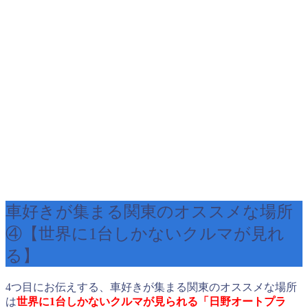
車好きが集まる関東のオススメな場所
④【世界に1台しかないクルマが見れ
る】
4つ目にお伝えする、車好きが集まる関東のオススメな場所
は
世界に1台しかないクルマが見られる「日野オートプラ