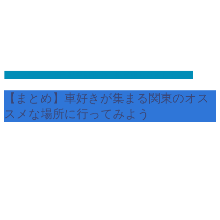
インズウェブで自動車保険の一括見積もりをしてみる
【まとめ】車好きが集まる関東のオス
スメな場所に行ってみよう