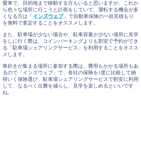
愛車で、目的地まで移動する方もいると思いますが、これか
ら色々な場所に行こうと計画をしていて、運転する機会が多
くなる方は「
インズウェブ
」で自動車保険の一括見積もり
を無料で査定することをオススメします。
また、駐車場が少ない場合や、駐車容量が少ない場所に見学
をしに行く際は、コインパーキングよりも割安で予約ができ
る「駐車場シェアリングサービス」を利用することをオスス
メします。
車好きが集まる場所に参加する際は、費用もかかる場所もあ
るので「インズウェブ」で、各社の保険を1度に比較して納
得いく保険選び、駐車場シェアリングサービスで割安に利用
して、なるべく出費を減らし、見学を楽しめるといいです
ね。