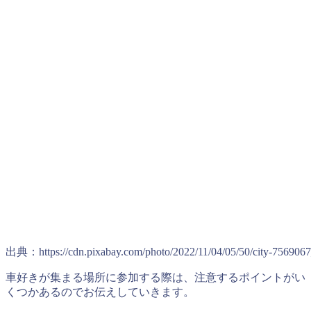
出典：https://cdn.pixabay.com/photo/2022/11/04/05/50/city-756906
車好きが集まる場所に参加する際は、注意するポイントがい
くつかあるのでお伝えしていきます。