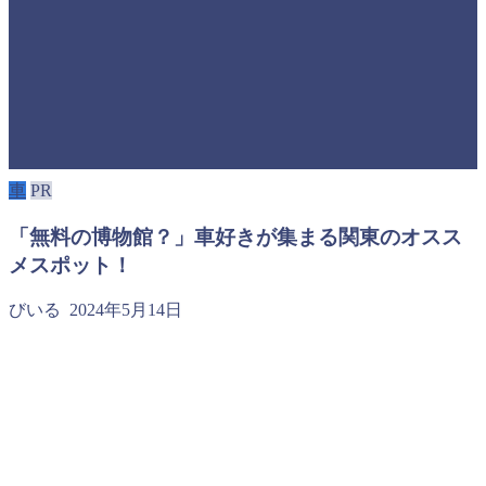
車
PR
「無料の博物館？」車好きが集まる関東のオスス
メスポット！
びいる
2024年5月14日