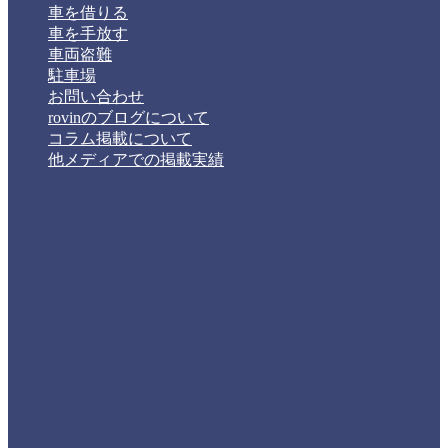
車を借りる
車を手放す
車両盗難
駐車場
お問い合わせ
rovinのブログについて
コラム掲載について
他メディアでの掲載実績