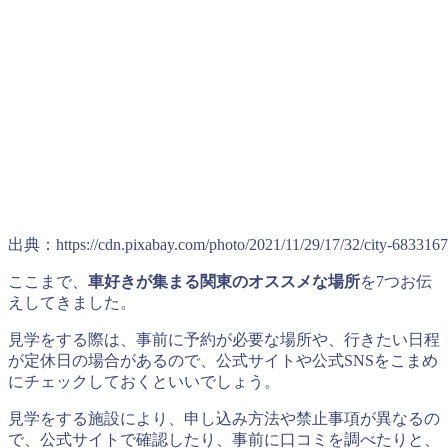
出典：https://cdn.pixabay.com/photo/2021/11/29/17/32/city-683316
ここまで、
車好きが集まる関東のオススメな場所
を7つお伝
えしてきました。
見学をする際は、事前に予約が必要な場所や、行きたい日程
が定休日の場合があるので、公式サイトや公式SNSをこまめ
にチェックしておくといいでしょう。
見学をする施設により、申し込み方法や禁止事項が異なるの
で、公式サイトで確認したり、事前に口コミを調べたりと、