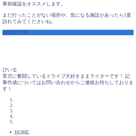
事前確認をオススメします。
まだ行ったことがない場所や、気になる施設があったら1度
訪れてみてくださいね。
ABOUT ME
びいる
育児に奮闘しているドライブ大好きままライターです！ 記
事作成についてはお問い合わせからご連絡お待ちしておりま
す！
HOME