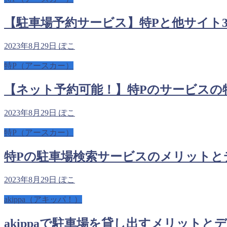
【駐車場予約サービス】特Pと他サイト
2023年8月29日
ぽこ
特P（アースカー）
【ネット予約可能！】特Pのサービスの
2023年8月29日
ぽこ
特P（アースカー）
特Pの駐車場検索サービスのメリットと
2023年8月29日
ぽこ
akippa（アキッパ！）
akippaで駐車場を貸し出すメリットと