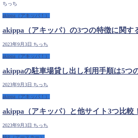
ちっち
akippa（アキッパ！）
akippa（アキッパ）の3つの特徴に関
2023年9月3日
ちっち
akippa（アキッパ！）
akippaの駐車場貸し出し利用手順は5
2023年9月3日
ちっち
akippa（アキッパ！）
akippa（アキッパ）と他サイト3つ比
2023年9月3日
ちっち
特P（アースカー）