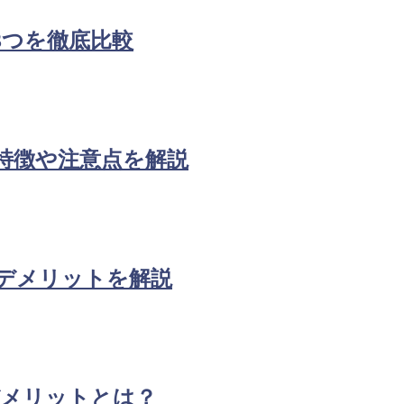
3つを徹底比較
特徴や注意点を解説
デメリットを解説
デメリットとは？