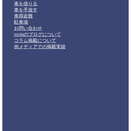
車を借りる
車を手放す
車両盗難
駐車場
お問い合わせ
rovinのブログについて
コラム掲載について
他メディアでの掲載実績