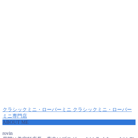
クラシックミニ・ローバーミニ
クラシックミニ・ローバー
ミニ専門店
ABOUT ME
rovin