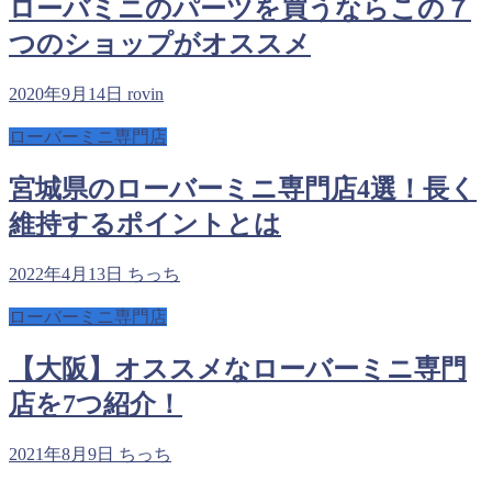
ローバミニのパーツを買うならこの７
つのショップがオススメ
2020年9月14日
rovin
ローバーミニ専門店
宮城県のローバーミニ専門店4選！長く
維持するポイントとは
2022年4月13日
ちっち
ローバーミニ専門店
【大阪】オススメなローバーミニ専門
店を7つ紹介！
2021年8月9日
ちっち