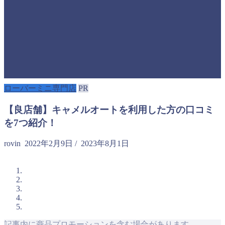
ローバーミニ専門店
PR
【良店舗】キャメルオートを利用した方の口コミ
を7つ紹介！
rovin
2022年2月9日
/
2023年8月1日
記事内に商品プロモーションを含む場合があります