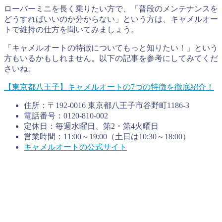
ローバーミニを長く乗りたい方で、「普段のメンテナンスを
どうすればいいのか分からない」という方は、キャメルオー
トで維持の仕方を聞いてみましょう。
「キャメルオートの特徴についてもっと知りたい！」という
方もいるかもしれません。以下の記事を参考にしてみてくだ
さいね。
【東京都八王子】キャメルオートの7つの特徴を徹底紹介！
住所：〒192-0016 東京都八王子市谷野町1186-3
電話番号：0120-810-002
定休日：毎週水曜日、第2・第4火曜日
営業時間：11:00～19:00（土日は10:30～18:00）
キャメルオートの公式サイト