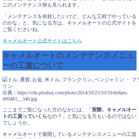
ニのメンテナンス例も見られます。
「メンテナンスを依頼したいけど、どんな工程でやっている
のかな」と、気になる方は、キャメルオートの公式サイトを
ご覧くださいね。
キャメルオート公式サイトはこちら
キャメルオートのメンテナンスメニュ
ーの工賃について
出典：https://cdn.pixabay.com/photo/2014/10/23/10/10/dollars-
499481__340.jpg
ここまでご覧になった方のなかには、「
実際、キャメルオー
トの工賃っていくら
なの？」と気になる方もいるのではない
でしょうか。
キャメルオートで展開しているメンテナンスメニューの工賃