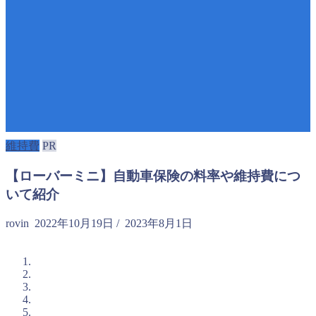
維持費
PR
【ローバーミニ】自動車保険の料率や維持費につ
いて紹介
rovin
2022年10月19日
/
2023年8月1日