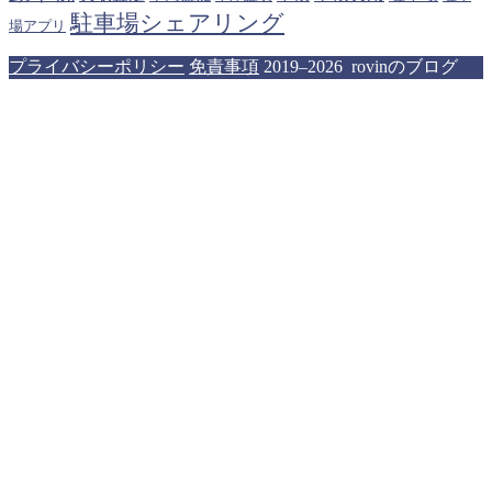
駐車場シェアリング
場アプリ
プライバシーポリシー
免責事項
2019–2026 rovinのブログ