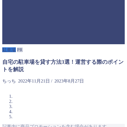
駐車場
PR
自宅の駐車場を貸す方法3選！運営する際のポイン
トを解説
ちっち
2022年11月21日
/
2023年8月27日
記事内に商品プロモーションを含む場合があります