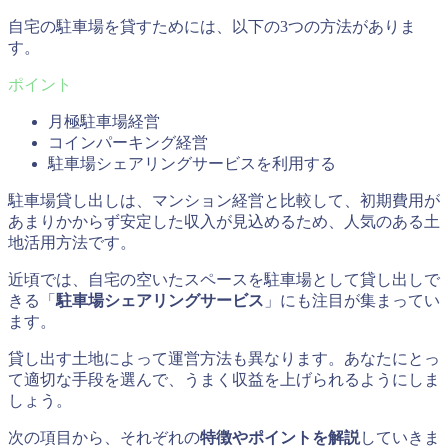
自宅の駐車場を貸すためには、以下の3つの方法がありま
す。
月極駐車場経営
コインパーキング経営
駐車場シェアリングサービスを利用する
駐車場貸し出しは、マンション経営と比較して、初期費用が
あまりかからず安定した収入が見込めるため、人気のある土
地活用方法です。
近頃では、自宅の空いたスペースを駐車場として貸し出しで
きる「
駐車場シェアリングサービス
」にも注目が集まってい
ます。
貸し出す土地によって運営方法も異なります。あなたにとっ
て適切な手段を選んで、うまく収益を上げられるようにしま
しょう。
次の項目から、それぞれの
特徴やポイントを解説
していきま