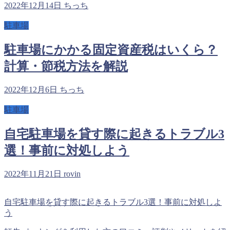
2022年12月14日
ちっち
駐車場
駐車場にかかる固定資産税はいくら？
計算・節税方法を解説
2022年12月6日
ちっち
駐車場
自宅駐車場を貸す際に起きるトラブル3
選！事前に対処しよう
2022年11月21日
rovin
自宅駐車場を貸す際に起きるトラブル3選！事前に対処しよ
う