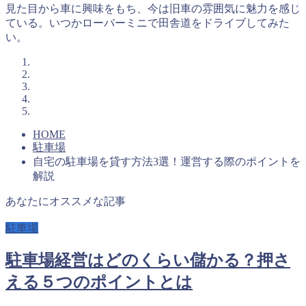
見た目から車に興味をもち、今は旧車の雰囲気に魅力を感じ
ている。いつかローバーミニで田舎道をドライブしてみた
い。
HOME
駐車場
自宅の駐車場を貸す方法3選！運営する際のポイントを
解説
あなたにオススメな記事
駐車場
駐車場経営はどのくらい儲かる？押さ
える５つのポイントとは