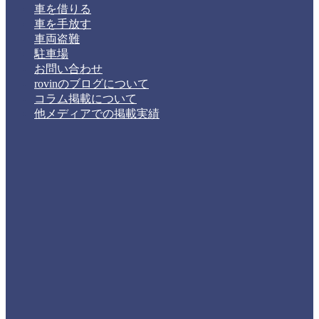
車を借りる
車を手放す
車両盗難
駐車場
お問い合わせ
rovinのブログについて
コラム掲載について
他メディアでの掲載実績