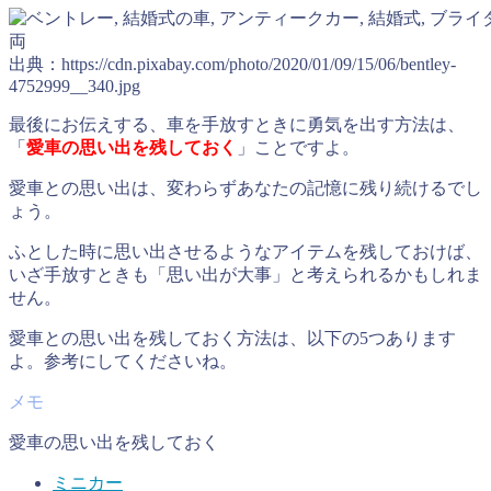
出典：https://cdn.pixabay.com/photo/2020/01/09/15/06/bentley-
4752999__340.jpg
最後にお伝えする、車を手放すときに勇気を出す方法は、
「
愛車の思い出を残しておく
」ことですよ。
愛車との思い出は、変わらずあなたの記憶に残り続けるでし
ょう。
ふとした時に思い出させるようなアイテムを残しておけば、
いざ手放すときも「思い出が大事」と考えられるかもしれま
せん。
愛車との思い出を残しておく方法は、以下の5つあります
よ。参考にしてくださいね。
愛車の思い出を残しておく
ミニカー