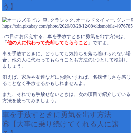
う】
https://cdn.pixabay.com/photo/2020/03/28/12/08/oldsmobile-497678
5つ目にお伝えする、車を手放すときに勇気を出す方法は、
「
他の人に代わって売却してもらうこと
」ですよ。
車を手放すときに、どうしても気持ちを落ち着けられない場
合、他の人に代わってもらうことも方法の1つとして検討し
ましょう。
例えば、家族や友達などにお願いすれば、名残惜しさを感じ
ることなく手放せるかもしれませんよ。
また、それでも手放せないときは、次の項目で紹介している
方法を使ってみましょう。
車を手放すときに勇気を出す方法
⑥【大事に乗り続けてくれる人に譲