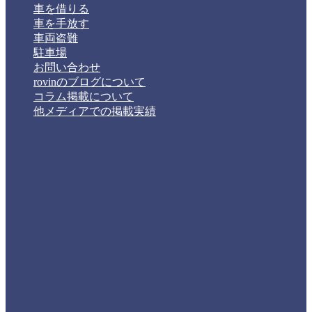
車を借りる
車を手放す
車両盗難
駐車場
お問い合わせ
rovinのブログについて
コラム掲載について
他メディアでの掲載実績