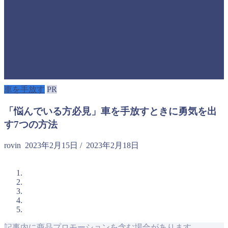
車を手放す
PR
「悩んでいる方必見」車を手放すときに勇気を出
す7つの方法
rovin
2023年2月15日
/
2023年2月18日
記事内に商品プロモーションを含む場合があります