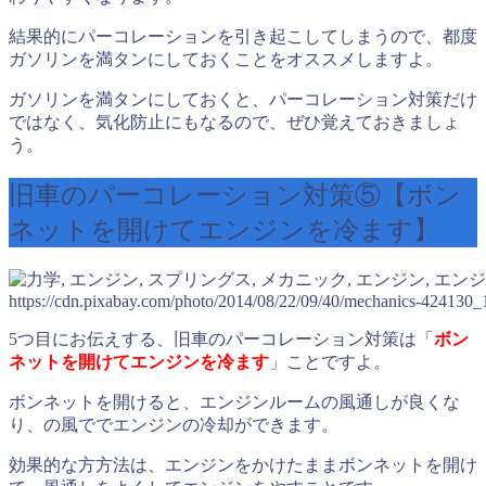
結果的にパーコレーションを引き起こしてしまうので、都度
ガソリンを満タンにしておくことをオススメしますよ。
ガソリンを満タンにしておくと、パーコレーション対策だけ
ではなく、気化防止にもなるので、ぜひ覚えておきましょ
う。
旧車のパーコレーション対策⑤【ボン
ネットを開けてエンジンを冷ます】
https://cdn.pixabay.com/photo/2014/08/22/09/40/mechanics-424130_
5つ目にお伝えする、旧車のパーコレーション対策は「
ボン
ネットを開けてエンジンを冷ます
」ことですよ。
ボンネットを開けると、エンジンルームの風通しが良くな
り、の風ででエンジンの冷却ができます。
効果的な方方法は、エンジンをかけたままボンネットを開け