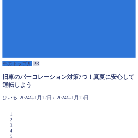
車のトラブル
PR
旧車のパーコレーション対策7つ！真夏に安心して
運転しよう
びいる
2024年1月12日
/
2024年1月15日