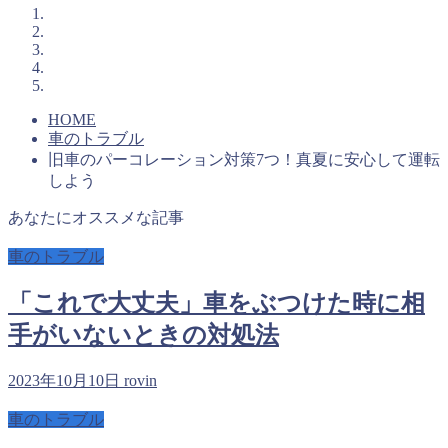
HOME
車のトラブル
旧車のパーコレーション対策7つ！真夏に安心して運転
しよう
あなたにオススメな記事
車のトラブル
「これで大丈夫」車をぶつけた時に相
手がいないときの対処法
2023年10月10日
rovin
車のトラブル