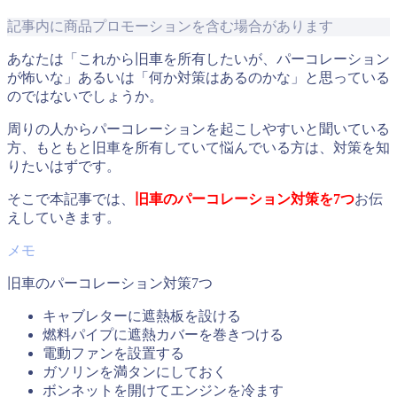
記事内に商品プロモーションを含む場合があります
あなたは「これから旧車を所有したいが、パーコレーション
が怖いな」あるいは「何か対策はあるのかな」と思っている
のではないでしょうか。
周りの人からパーコレーションを起こしやすいと聞いている
方、もともと旧車を所有していて悩んでいる方は、対策を知
りたいはずです。
そこで本記事では、
旧車のパーコレーション対策を7つ
お伝
えしていきます。
旧車のパーコレーション対策7つ
キャブレターに遮熱板を設ける
燃料パイプに遮熱カバーを巻きつける
電動ファンを設置する
ガソリンを満タンにしておく
ボンネットを開けてエンジンを冷ます