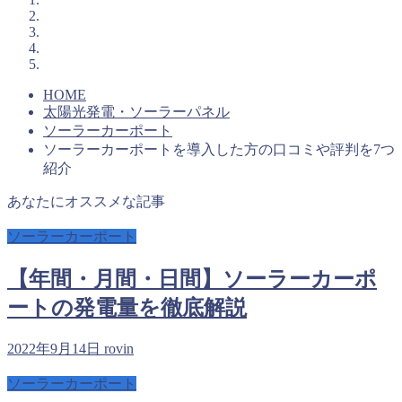
HOME
太陽光発電・ソーラーパネル
ソーラーカーポート
ソーラーカーポートを導入した方の口コミや評判を7つ
紹介
あなたにオススメな記事
ソーラーカーポート
【年間・月間・日間】ソーラーカーポ
ートの発電量を徹底解説
2022年9月14日
rovin
ソーラーカーポート