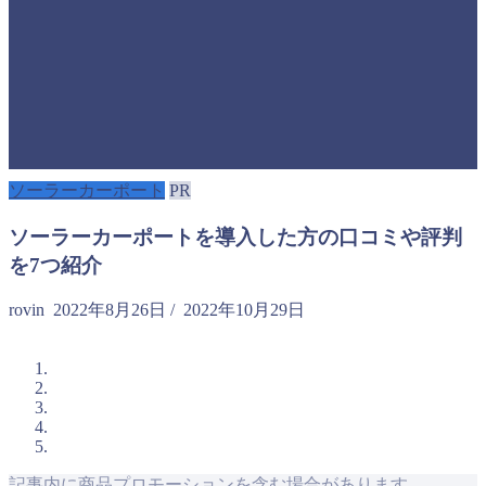
ソーラーカーポート
PR
ソーラーカーポートを導入した方の口コミや評判
を7つ紹介
rovin
2022年8月26日
/
2022年10月29日
記事内に商品プロモーションを含む場合があります