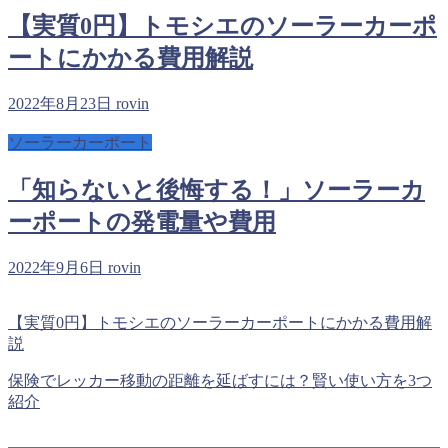
【実質0円】トモシエのソーラーカーポ
ートにかかる費用解説
2022年8月23日
rovin
ソーラーカーポート
「知らないと後悔する！」ソーラーカ
ーポートの発電量や費用
2022年9月6日
rovin
【実質0円】トモシエのソーラーカーポートにかかる費用解
説
保険でレッカー移動の距離を延ばすには？賢い使い方を3つ
紹介