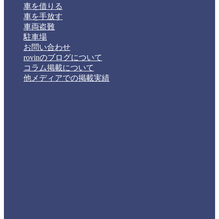
車を借りる
車を手放す
車両盗難
駐車場
お問い合わせ
rovinのブログについて
コラム掲載について
他メディアでの掲載実績