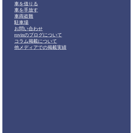
車を借りる
車を手放す
車両盗難
駐車場
お問い合わせ
rovinのブログについて
コラム掲載について
他メディアでの掲載実績