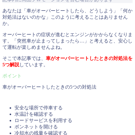
あなたは「車がオーバーヒートしたら、どうしよう」「何か
対処法はないのかな」このように考えることはありません
か。
オーバーヒートの症状が進むとエンジンがかからなくなりま
す。「突然車が止まってしまったら…」と考えると、安心し
て運転が楽しめませんよね。
そこで本記事では、
車がオーバーヒートしたときの対処法を
5つ解説
しています。
車がオーバーヒートしたときの5つの対処法
安全な場所で停車する
水温計を確認する
ロードサービスを利用する
ボンネットを開ける
冷却水の残量を確認する