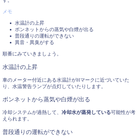
す。
水温計の上昇
ボンネットからの蒸気や白煙が出る
普段通りの運転ができない
異音・異臭がする
順番にみていきましょう。
水温計の上昇
車のメーター付近にある水温計がHマークに近づいていた
り、水温警告ランプが点灯していたりします。
ボンネットから蒸気や白煙が出る
冷却システムが過熱して、
冷却水が蒸発している
可能性が考
えられます。
普段通りの運転ができない