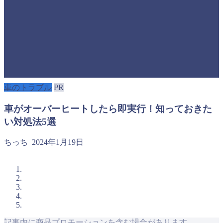
車のトラブル
PR
車がオーバーヒートしたら即実行！知っておきた
い対処法5選
ちっち
2024年1月19日
記事内に商品プロモーションを含む場合があります